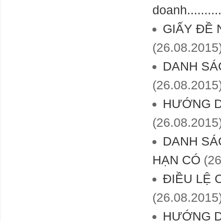
doanh.............
GIẤY ĐỀ
(26.08.2015
DANH SÁ
(26.08.2015
HƯỚNG D
(26.08.2015
DANH SÁ
HẠN CÓ
(26
ĐIỀU LỆ 
(26.08.2015
HƯỚNG D