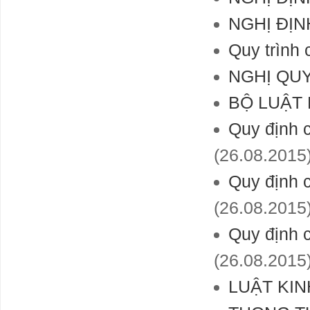
NGHỊ ĐỊN
Quy trình
NGHỊ QUY
BỘ LUẬT
Quy định c
(26.08.2015
Quy định c
(26.08.2015
Quy định c
(26.08.2015
LUẬT KI